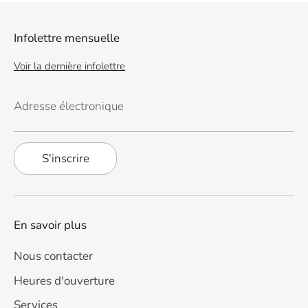
Infolettre mensuelle
Voir la dernière infolettre
Adresse électronique
S'inscrire
En savoir plus
Nous contacter
Heures d'ouverture
Services