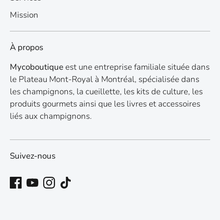
Mission
À propos
Mycoboutique
est une entreprise familiale située dans
le Plateau Mont-Royal à Montréal, spécialisée dans
les champignons, la cueillette, les kits de culture, les
produits gourmets ainsi que les livres et accessoires
liés aux champignons.
Suivez-nous