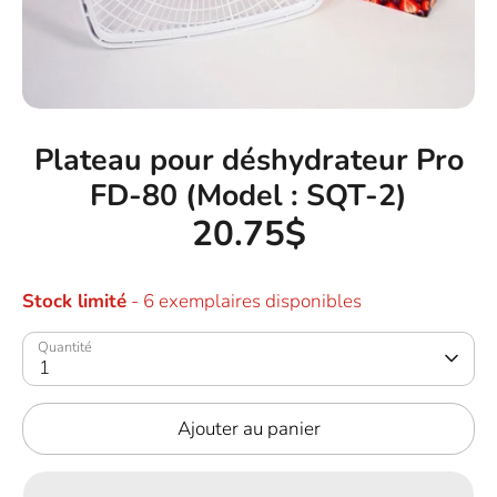
Plateau pour déshydrateur Pro
FD-80 (Model : SQT-2)
20.75$
Stock limité
- 6 exemplaires disponibles
Quantité
1
Ajouter au panier