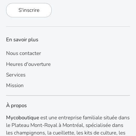
S'inscrire
En savoir plus
Nous contacter
Heures d'ouverture
Services
Mission
À propos
Mycoboutique
est une entreprise familiale située dans
le Plateau Mont-Royal à Montréal, spécialisée dans
les champignons, la cueillette, les kits de culture, les