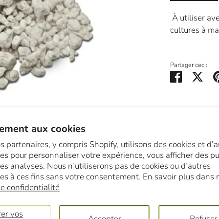
À utiliser ave
cultures à ma
Partager ceci:
Partager
Twe
ement aux cookies
s partenaires, y compris Shopify, utilisons des cookies et d’a
es pour personnaliser votre expérience, vous afficher des pub
des analyses. Nous n’utiliserons pas de cookies ou d’autres
es à ces fins sans votre consentement. En savoir plus dans 
e confidentialité
er vos
Accepter
Refuser