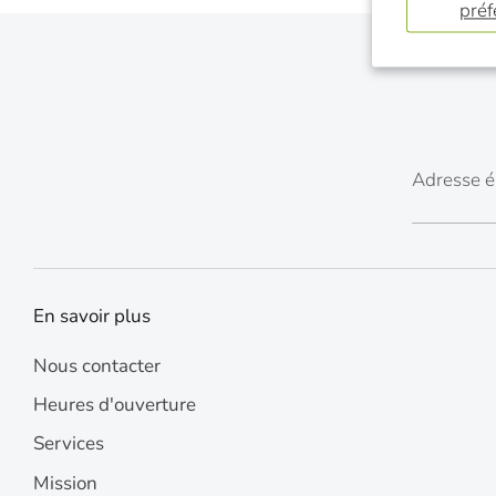
préf
Adresse é
En savoir plus
Nous contacter
Heures d'ouverture
Services
Mission