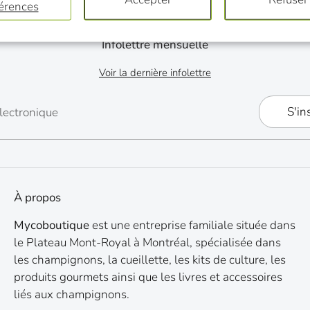
érences
Infolettre mensuelle
Voir la dernière infolettre
S'in
lectronique
À propos
Mycoboutique
est une entreprise familiale située dans
le Plateau Mont-Royal à Montréal, spécialisée dans
les champignons, la cueillette, les kits de culture, les
produits gourmets ainsi que les livres et accessoires
liés aux champignons.